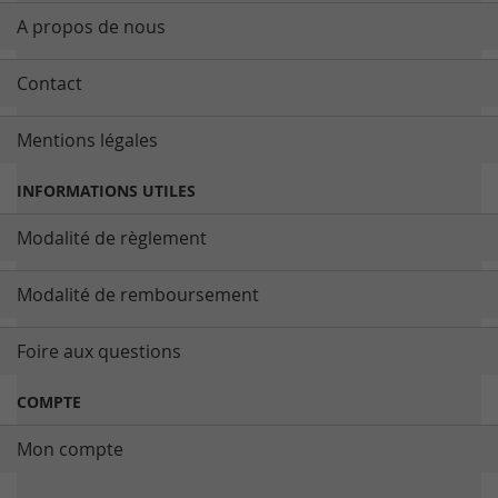
A propos de nous
Contact
Mentions légales
INFORMATIONS UTILES
Modalité de règlement
Modalité de remboursement
Foire aux questions
COMPTE
Mon compte