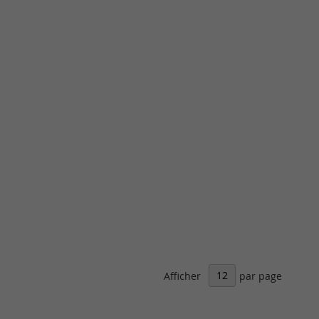
Afficher
par page