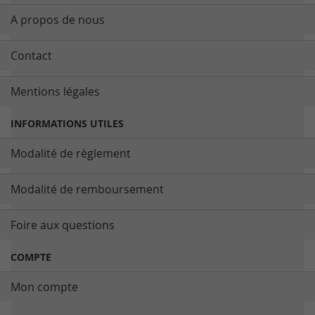
A propos de nous
Contact
Mentions légales
INFORMATIONS UTILES
Modalité de règlement
Modalité de remboursement
Foire aux questions
COMPTE
Mon compte